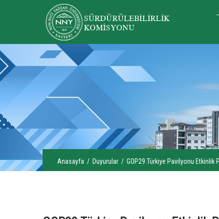
Anasayfa
/
Duyurular
/ GOP29 Türkiye Pavilyonu Etkinlik 