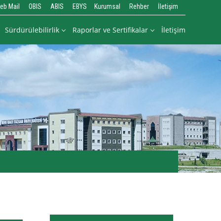
eb Mail
OBIS
ABIS
EBYS
Kurumsal
Rehber
İletişim
Sürdürülebilirlik
Raporlar ve Sertifikalar
İletişim